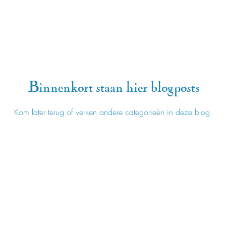
Binnenkort staan hier blogposts
Kom later terug of verken andere categorieën in deze blog.