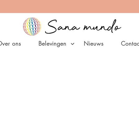
Over ons
Belevingen
Nieuws
Contac