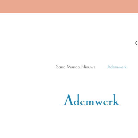
Sana Mundo Nieuws
Ademwerk
Ademwerk